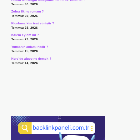
Temmuz 30, 2026
Zehra ilk ne romanı ?
Temmuz 29, 2026
Klonlama kim icat etmiştir ?
Temmuz 25, 2026
Kalem eylem mi ?
Temmuz 23, 2026
Yutmanın anlamı nedir ?
Temmuz 15, 2026
Kore’de aigoo ne demek ?
Temmuz 14, 2026