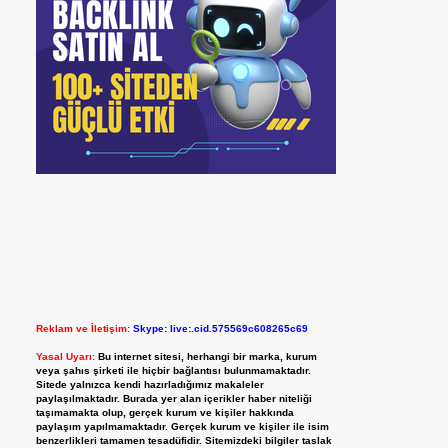
Reklam ve İletişim:
Skype: live:.cid.575569c608265c69
Yasal Uyarı:
Bu internet sitesi, herhangi bir marka, kurum
veya şahıs şirketi ile hiçbir bağlantısı bulunmamaktadır.
Sitede yalnızca kendi hazırladığımız makaleler
paylaşılmaktadır. Burada yer alan içerikler haber niteliği
taşımamakta olup, gerçek kurum ve kişiler hakkında
paylaşım yapılmamaktadır. Gerçek kurum ve kişiler ile isim
benzerlikleri tamamen tesadüfidir. Sitemizdeki bilgiler taslak