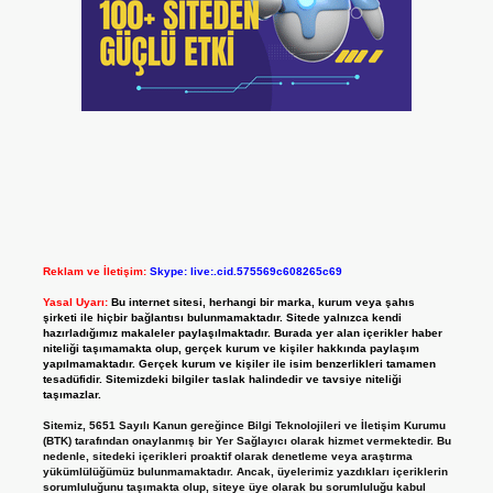
Reklam ve İletişim:
Skype: live:.cid.575569c608265c69
Yasal Uyarı:
Bu internet sitesi, herhangi bir marka, kurum veya şahıs
şirketi ile hiçbir bağlantısı bulunmamaktadır. Sitede yalnızca kendi
hazırladığımız makaleler paylaşılmaktadır. Burada yer alan içerikler haber
niteliği taşımamakta olup, gerçek kurum ve kişiler hakkında paylaşım
yapılmamaktadır. Gerçek kurum ve kişiler ile isim benzerlikleri tamamen
tesadüfidir. Sitemizdeki bilgiler taslak halindedir ve tavsiye niteliği
taşımazlar.
Sitemiz, 5651 Sayılı Kanun gereğince Bilgi Teknolojileri ve İletişim Kurumu
(BTK) tarafından onaylanmış bir Yer Sağlayıcı olarak hizmet vermektedir. Bu
nedenle, sitedeki içerikleri proaktif olarak denetleme veya araştırma
yükümlülüğümüz bulunmamaktadır. Ancak, üyelerimiz yazdıkları içeriklerin
sorumluluğunu taşımakta olup, siteye üye olarak bu sorumluluğu kabul