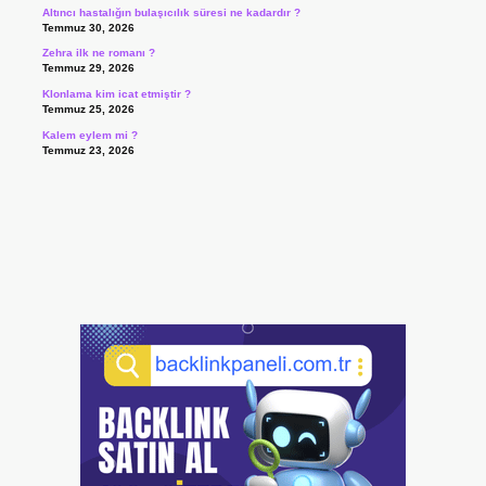
Altıncı hastalığın bulaşıcılık süresi ne kadardır ?
Temmuz 30, 2026
Zehra ilk ne romanı ?
Temmuz 29, 2026
Klonlama kim icat etmiştir ?
Temmuz 25, 2026
Kalem eylem mi ?
Temmuz 23, 2026