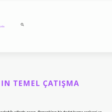
ızda
IN TEMEL ÇATIŞMA