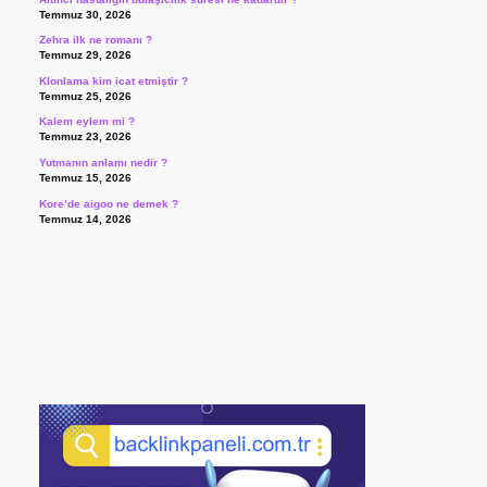
Temmuz 30, 2026
Zehra ilk ne romanı ?
Temmuz 29, 2026
Klonlama kim icat etmiştir ?
Temmuz 25, 2026
Kalem eylem mi ?
Temmuz 23, 2026
Yutmanın anlamı nedir ?
Temmuz 15, 2026
Kore’de aigoo ne demek ?
Temmuz 14, 2026