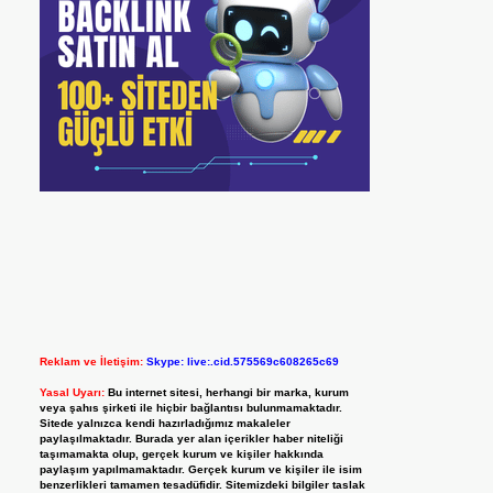
Reklam ve İletişim:
Skype: live:.cid.575569c608265c69
Yasal Uyarı:
Bu internet sitesi, herhangi bir marka, kurum
veya şahıs şirketi ile hiçbir bağlantısı bulunmamaktadır.
Sitede yalnızca kendi hazırladığımız makaleler
paylaşılmaktadır. Burada yer alan içerikler haber niteliği
taşımamakta olup, gerçek kurum ve kişiler hakkında
paylaşım yapılmamaktadır. Gerçek kurum ve kişiler ile isim
benzerlikleri tamamen tesadüfidir. Sitemizdeki bilgiler taslak