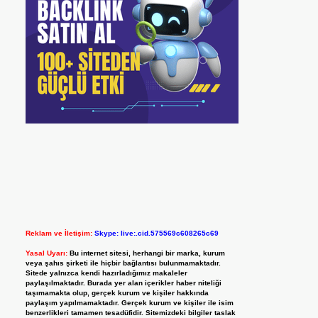
Reklam ve İletişim:
Skype: live:.cid.575569c608265c69
Yasal Uyarı:
Bu internet sitesi, herhangi bir marka, kurum
veya şahıs şirketi ile hiçbir bağlantısı bulunmamaktadır.
Sitede yalnızca kendi hazırladığımız makaleler
paylaşılmaktadır. Burada yer alan içerikler haber niteliği
taşımamakta olup, gerçek kurum ve kişiler hakkında
paylaşım yapılmamaktadır. Gerçek kurum ve kişiler ile isim
benzerlikleri tamamen tesadüfidir. Sitemizdeki bilgiler taslak