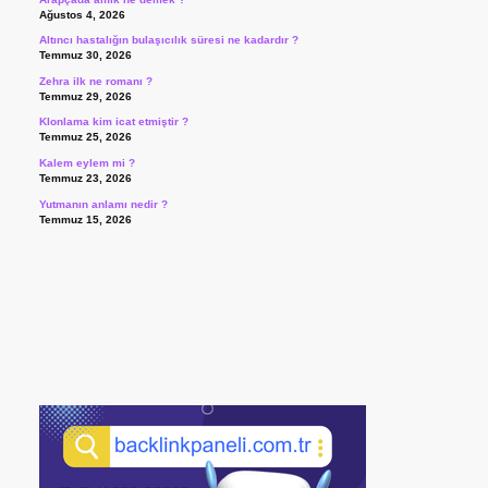
Ağustos 4, 2026
Altıncı hastalığın bulaşıcılık süresi ne kadardır ?
Temmuz 30, 2026
Zehra ilk ne romanı ?
Temmuz 29, 2026
Klonlama kim icat etmiştir ?
Temmuz 25, 2026
Kalem eylem mi ?
Temmuz 23, 2026
Yutmanın anlamı nedir ?
Temmuz 15, 2026