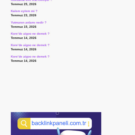
Temmuz 25, 2026
Kalem eylem mi ?
Temmuz 23, 2026
Yutmanın anlamı nedir ?
Temmuz 15, 2026
Kore’de aigoo ne demek ?
Temmuz 14, 2026
Kore’de aigoo ne demek ?
Temmuz 14, 2026
Kore’de aigoo ne demek ?
Temmuz 14, 2026