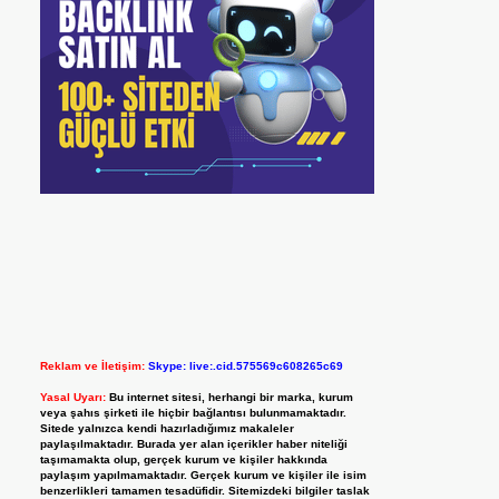
Reklam ve İletişim:
Skype: live:.cid.575569c608265c69
Yasal Uyarı:
Bu internet sitesi, herhangi bir marka, kurum
veya şahıs şirketi ile hiçbir bağlantısı bulunmamaktadır.
Sitede yalnızca kendi hazırladığımız makaleler
paylaşılmaktadır. Burada yer alan içerikler haber niteliği
taşımamakta olup, gerçek kurum ve kişiler hakkında
paylaşım yapılmamaktadır. Gerçek kurum ve kişiler ile isim
benzerlikleri tamamen tesadüfidir. Sitemizdeki bilgiler taslak