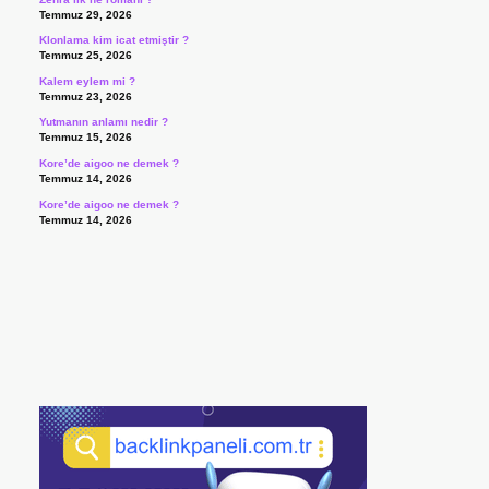
Temmuz 29, 2026
Klonlama kim icat etmiştir ?
Temmuz 25, 2026
Kalem eylem mi ?
Temmuz 23, 2026
Yutmanın anlamı nedir ?
Temmuz 15, 2026
Kore’de aigoo ne demek ?
Temmuz 14, 2026
Kore’de aigoo ne demek ?
Temmuz 14, 2026