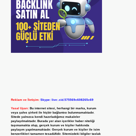
Reklam ve İletişim:
Skype: live:.cid.575569c608265c69
Yasal Uyarı:
Bu internet sitesi, herhangi bir marka, kurum
veya şahıs şirketi ile hiçbir bağlantısı bulunmamaktadır.
Sitede yalnızca kendi hazırladığımız makaleler
paylaşılmaktadır. Burada yer alan içerikler haber niteliği
taşımamakta olup, gerçek kurum ve kişiler hakkında
paylaşım yapılmamaktadır. Gerçek kurum ve kişiler ile isim
benzerlikleri tamamen tesadüfidir. Sitemizdeki bilgiler taslak