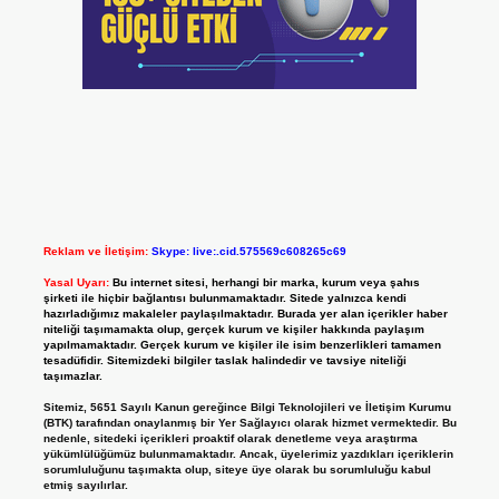
Reklam ve İletişim:
Skype: live:.cid.575569c608265c69
Yasal Uyarı:
Bu internet sitesi, herhangi bir marka, kurum veya şahıs
şirketi ile hiçbir bağlantısı bulunmamaktadır. Sitede yalnızca kendi
hazırladığımız makaleler paylaşılmaktadır. Burada yer alan içerikler haber
niteliği taşımamakta olup, gerçek kurum ve kişiler hakkında paylaşım
yapılmamaktadır. Gerçek kurum ve kişiler ile isim benzerlikleri tamamen
tesadüfidir. Sitemizdeki bilgiler taslak halindedir ve tavsiye niteliği
taşımazlar.
Sitemiz, 5651 Sayılı Kanun gereğince Bilgi Teknolojileri ve İletişim Kurumu
(BTK) tarafından onaylanmış bir Yer Sağlayıcı olarak hizmet vermektedir. Bu
nedenle, sitedeki içerikleri proaktif olarak denetleme veya araştırma
yükümlülüğümüz bulunmamaktadır. Ancak, üyelerimiz yazdıkları içeriklerin
sorumluluğunu taşımakta olup, siteye üye olarak bu sorumluluğu kabul
etmiş sayılırlar.