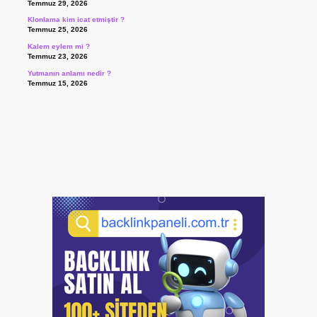
Temmuz 29, 2026
Klonlama kim icat etmiştir ?
Temmuz 25, 2026
Kalem eylem mi ?
Temmuz 23, 2026
Yutmanın anlamı nedir ?
Temmuz 15, 2026