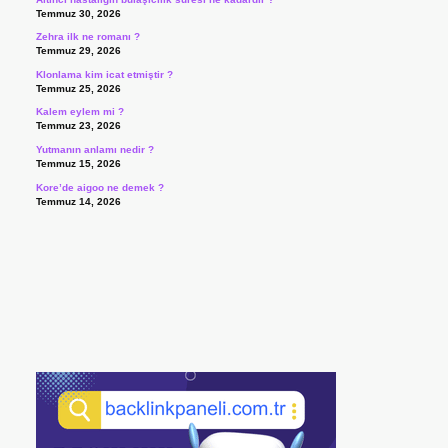
Temmuz 30, 2026
Zehra ilk ne romanı ?
Temmuz 29, 2026
Klonlama kim icat etmiştir ?
Temmuz 25, 2026
Kalem eylem mi ?
Temmuz 23, 2026
Yutmanın anlamı nedir ?
Temmuz 15, 2026
Kore’de aigoo ne demek ?
Temmuz 14, 2026