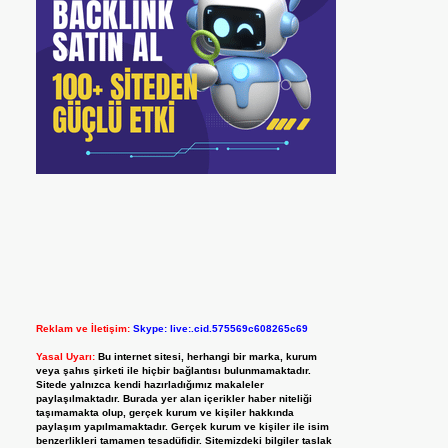
Reklam ve İletişim:
Skype: live:.cid.575569c608265c69
Yasal Uyarı:
Bu internet sitesi, herhangi bir marka, kurum
veya şahıs şirketi ile hiçbir bağlantısı bulunmamaktadır.
Sitede yalnızca kendi hazırladığımız makaleler
paylaşılmaktadır. Burada yer alan içerikler haber niteliği
taşımamakta olup, gerçek kurum ve kişiler hakkında
paylaşım yapılmamaktadır. Gerçek kurum ve kişiler ile isim
benzerlikleri tamamen tesadüfidir. Sitemizdeki bilgiler taslak