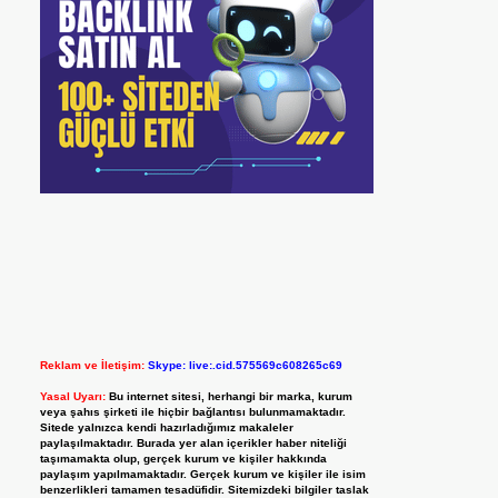
Reklam ve İletişim:
Skype: live:.cid.575569c608265c69
Yasal Uyarı:
Bu internet sitesi, herhangi bir marka, kurum
veya şahıs şirketi ile hiçbir bağlantısı bulunmamaktadır.
Sitede yalnızca kendi hazırladığımız makaleler
paylaşılmaktadır. Burada yer alan içerikler haber niteliği
taşımamakta olup, gerçek kurum ve kişiler hakkında
paylaşım yapılmamaktadır. Gerçek kurum ve kişiler ile isim
benzerlikleri tamamen tesadüfidir. Sitemizdeki bilgiler taslak