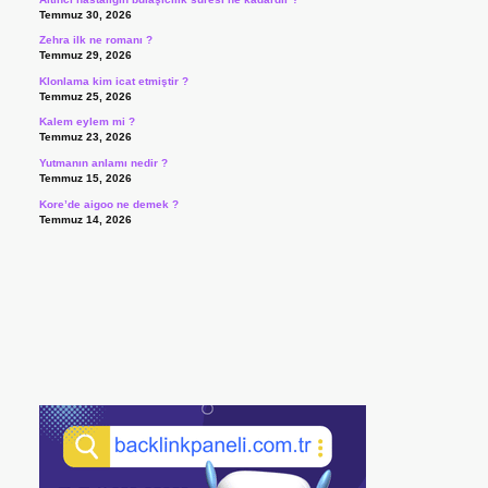
Temmuz 30, 2026
Zehra ilk ne romanı ?
Temmuz 29, 2026
Klonlama kim icat etmiştir ?
Temmuz 25, 2026
Kalem eylem mi ?
Temmuz 23, 2026
Yutmanın anlamı nedir ?
Temmuz 15, 2026
Kore’de aigoo ne demek ?
Temmuz 14, 2026