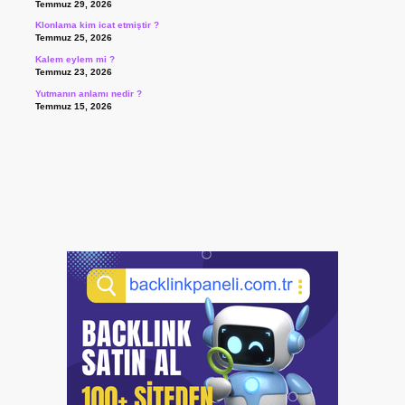
Temmuz 29, 2026
Klonlama kim icat etmiştir ?
Temmuz 25, 2026
Kalem eylem mi ?
Temmuz 23, 2026
Yutmanın anlamı nedir ?
Temmuz 15, 2026