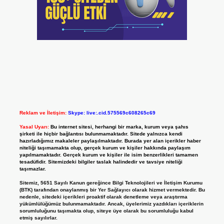
Reklam ve İletişim:
Skype: live:.cid.575569c608265c69
Yasal Uyarı:
Bu internet sitesi, herhangi bir marka, kurum veya şahıs
şirketi ile hiçbir bağlantısı bulunmamaktadır. Sitede yalnızca kendi
hazırladığımız makaleler paylaşılmaktadır. Burada yer alan içerikler haber
niteliği taşımamakta olup, gerçek kurum ve kişiler hakkında paylaşım
yapılmamaktadır. Gerçek kurum ve kişiler ile isim benzerlikleri tamamen
tesadüfidir. Sitemizdeki bilgiler taslak halindedir ve tavsiye niteliği
taşımazlar.
Sitemiz, 5651 Sayılı Kanun gereğince Bilgi Teknolojileri ve İletişim Kurumu
(BTK) tarafından onaylanmış bir Yer Sağlayıcı olarak hizmet vermektedir. Bu
nedenle, sitedeki içerikleri proaktif olarak denetleme veya araştırma
yükümlülüğümüz bulunmamaktadır. Ancak, üyelerimiz yazdıkları içeriklerin
sorumluluğunu taşımakta olup, siteye üye olarak bu sorumluluğu kabul
etmiş sayılırlar.