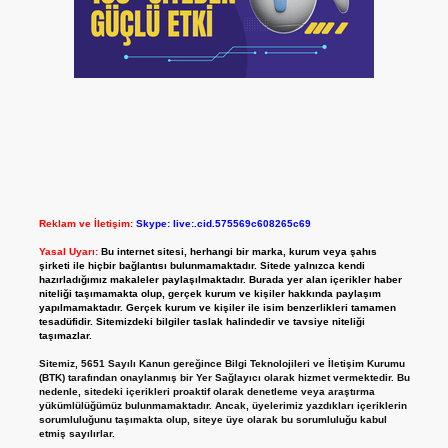
Reklam ve İletişim:
Skype: live:.cid.575569c608265c69
Yasal Uyarı:
Bu internet sitesi, herhangi bir marka, kurum veya şahıs
şirketi ile hiçbir bağlantısı bulunmamaktadır. Sitede yalnızca kendi
hazırladığımız makaleler paylaşılmaktadır. Burada yer alan içerikler haber
niteliği taşımamakta olup, gerçek kurum ve kişiler hakkında paylaşım
yapılmamaktadır. Gerçek kurum ve kişiler ile isim benzerlikleri tamamen
tesadüfidir. Sitemizdeki bilgiler taslak halindedir ve tavsiye niteliği
taşımazlar.
Sitemiz, 5651 Sayılı Kanun gereğince Bilgi Teknolojileri ve İletişim Kurumu
(BTK) tarafından onaylanmış bir Yer Sağlayıcı olarak hizmet vermektedir. Bu
nedenle, sitedeki içerikleri proaktif olarak denetleme veya araştırma
yükümlülüğümüz bulunmamaktadır. Ancak, üyelerimiz yazdıkları içeriklerin
sorumluluğunu taşımakta olup, siteye üye olarak bu sorumluluğu kabul
etmiş sayılırlar.