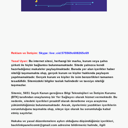
Reklam ve İletişim:
Skype: live:.cid.575569c608265c69
Yasal Uyarı:
Bu internet sitesi, herhangi bir marka, kurum veya şahıs
şirketi ile hiçbir bağlantısı bulunmamaktadır. Sitede yalnızca kendi
hazırladığımız makaleler paylaşılmaktadır. Burada yer alan içerikler haber
niteliği taşımamakta olup, gerçek kurum ve kişiler hakkında paylaşım
yapılmamaktadır. Gerçek kurum ve kişiler ile isim benzerlikleri tamamen
tesadüfidir. Sitemizdeki bilgiler taslak halindedir ve tavsiye niteliği
taşımazlar.
Sitemiz, 5651 Sayılı Kanun gereğince Bilgi Teknolojileri ve İletişim Kurumu
(BTK) tarafından onaylanmış bir Yer Sağlayıcı olarak hizmet vermektedir. Bu
nedenle, sitedeki içerikleri proaktif olarak denetleme veya araştırma
yükümlülüğümüz bulunmamaktadır. Ancak, üyelerimiz yazdıkları içeriklerin
sorumluluğunu taşımakta olup, siteye üye olarak bu sorumluluğu kabul
etmiş sayılırlar.
Hukuka ve yasal düzenlemelere aykırı olduğunu düşündüğünüz içerikleri,
backlinkpanelicomtr@gmail.com
adresine bildirmeniz halinde, ilgili