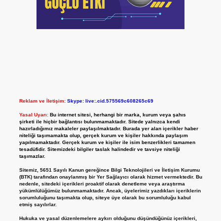
Reklam ve İletişim:
Skype: live:.cid.575569c608265c69
Yasal Uyarı:
Bu internet sitesi, herhangi bir marka, kurum veya şahıs
şirketi ile hiçbir bağlantısı bulunmamaktadır. Sitede yalnızca kendi
hazırladığımız makaleler paylaşılmaktadır. Burada yer alan içerikler haber
niteliği taşımamakta olup, gerçek kurum ve kişiler hakkında paylaşım
yapılmamaktadır. Gerçek kurum ve kişiler ile isim benzerlikleri tamamen
tesadüfidir. Sitemizdeki bilgiler taslak halindedir ve tavsiye niteliği
taşımazlar.
Sitemiz, 5651 Sayılı Kanun gereğince Bilgi Teknolojileri ve İletişim Kurumu
(BTK) tarafından onaylanmış bir Yer Sağlayıcı olarak hizmet vermektedir. Bu
nedenle, sitedeki içerikleri proaktif olarak denetleme veya araştırma
yükümlülüğümüz bulunmamaktadır. Ancak, üyelerimiz yazdıkları içeriklerin
sorumluluğunu taşımakta olup, siteye üye olarak bu sorumluluğu kabul
etmiş sayılırlar.
Hukuka ve yasal düzenlemelere aykırı olduğunu düşündüğünüz içerikleri,