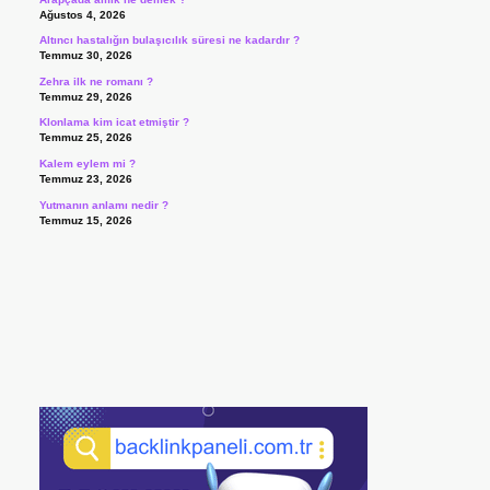
Ağustos 4, 2026
Altıncı hastalığın bulaşıcılık süresi ne kadardır ?
Temmuz 30, 2026
Zehra ilk ne romanı ?
Temmuz 29, 2026
Klonlama kim icat etmiştir ?
Temmuz 25, 2026
Kalem eylem mi ?
Temmuz 23, 2026
Yutmanın anlamı nedir ?
Temmuz 15, 2026