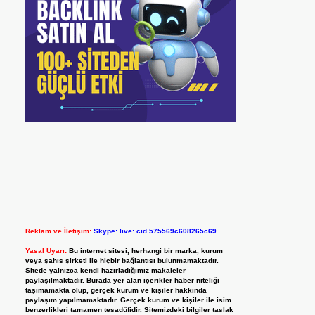
Reklam ve İletişim:
Skype: live:.cid.575569c608265c69
Yasal Uyarı:
Bu internet sitesi, herhangi bir marka, kurum
veya şahıs şirketi ile hiçbir bağlantısı bulunmamaktadır.
Sitede yalnızca kendi hazırladığımız makaleler
paylaşılmaktadır. Burada yer alan içerikler haber niteliği
taşımamakta olup, gerçek kurum ve kişiler hakkında
paylaşım yapılmamaktadır. Gerçek kurum ve kişiler ile isim
benzerlikleri tamamen tesadüfidir. Sitemizdeki bilgiler taslak