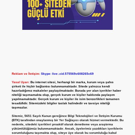
Reklam ve İletişim:
Skype: live:.cid.575569c608265c69
Yasal Uyarı:
Bu internet sitesi, herhangi bir marka, kurum veya şahıs
şirketi ile hiçbir bağlantısı bulunmamaktadır. Sitede yalnızca kendi
hazırladığımız makaleler paylaşılmaktadır. Burada yer alan içerikler haber
niteliği taşımamakta olup, gerçek kurum ve kişiler hakkında paylaşım
yapılmamaktadır. Gerçek kurum ve kişiler ile isim benzerlikleri tamamen
tesadüfidir. Sitemizdeki bilgiler taslak halindedir ve tavsiye niteliği
taşımazlar.
Sitemiz, 5651 Sayılı Kanun gereğince Bilgi Teknolojileri ve İletişim Kurumu
(BTK) tarafından onaylanmış bir Yer Sağlayıcı olarak hizmet vermektedir. Bu
nedenle, sitedeki içerikleri proaktif olarak denetleme veya araştırma
yükümlülüğümüz bulunmamaktadır. Ancak, üyelerimiz yazdıkları içeriklerin
sorumluluğunu taşımakta olup, siteye üye olarak bu sorumluluğu kabul