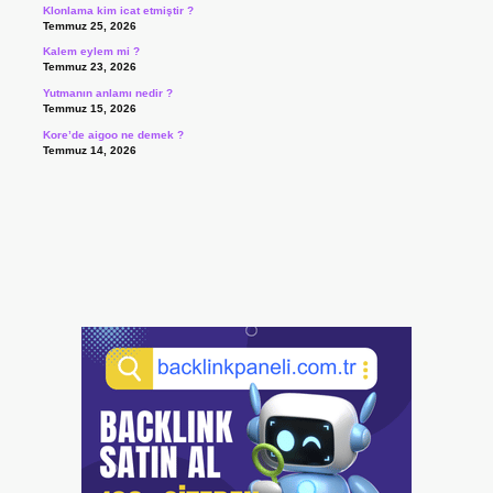
Klonlama kim icat etmiştir ?
Temmuz 25, 2026
Kalem eylem mi ?
Temmuz 23, 2026
Yutmanın anlamı nedir ?
Temmuz 15, 2026
Kore’de aigoo ne demek ?
Temmuz 14, 2026