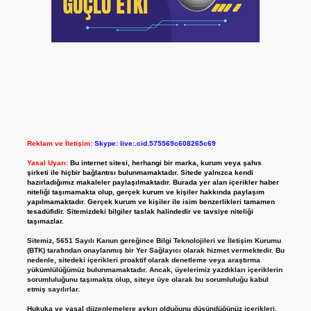
Reklam ve İletişim:
Skype: live:.cid.575569c608265c69
Yasal Uyarı:
Bu internet sitesi, herhangi bir marka, kurum veya şahıs
şirketi ile hiçbir bağlantısı bulunmamaktadır. Sitede yalnızca kendi
hazırladığımız makaleler paylaşılmaktadır. Burada yer alan içerikler haber
niteliği taşımamakta olup, gerçek kurum ve kişiler hakkında paylaşım
yapılmamaktadır. Gerçek kurum ve kişiler ile isim benzerlikleri tamamen
tesadüfidir. Sitemizdeki bilgiler taslak halindedir ve tavsiye niteliği
taşımazlar.
Sitemiz, 5651 Sayılı Kanun gereğince Bilgi Teknolojileri ve İletişim Kurumu
(BTK) tarafından onaylanmış bir Yer Sağlayıcı olarak hizmet vermektedir. Bu
nedenle, sitedeki içerikleri proaktif olarak denetleme veya araştırma
yükümlülüğümüz bulunmamaktadır. Ancak, üyelerimiz yazdıkları içeriklerin
sorumluluğunu taşımakta olup, siteye üye olarak bu sorumluluğu kabul
etmiş sayılırlar.
Hukuka ve yasal düzenlemelere aykırı olduğunu düşündüğünüz içerikleri,