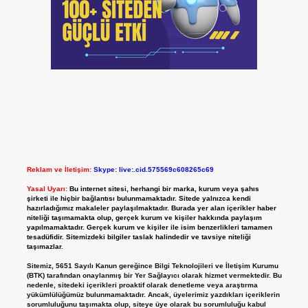
Reklam ve İletişim:
Skype: live:.cid.575569c608265c69
Yasal Uyarı:
Bu internet sitesi, herhangi bir marka, kurum veya şahıs
şirketi ile hiçbir bağlantısı bulunmamaktadır. Sitede yalnızca kendi
hazırladığımız makaleler paylaşılmaktadır. Burada yer alan içerikler haber
niteliği taşımamakta olup, gerçek kurum ve kişiler hakkında paylaşım
yapılmamaktadır. Gerçek kurum ve kişiler ile isim benzerlikleri tamamen
tesadüfidir. Sitemizdeki bilgiler taslak halindedir ve tavsiye niteliği
taşımazlar.
Sitemiz, 5651 Sayılı Kanun gereğince Bilgi Teknolojileri ve İletişim Kurumu
(BTK) tarafından onaylanmış bir Yer Sağlayıcı olarak hizmet vermektedir. Bu
nedenle, sitedeki içerikleri proaktif olarak denetleme veya araştırma
yükümlülüğümüz bulunmamaktadır. Ancak, üyelerimiz yazdıkları içeriklerin
sorumluluğunu taşımakta olup, siteye üye olarak bu sorumluluğu kabul