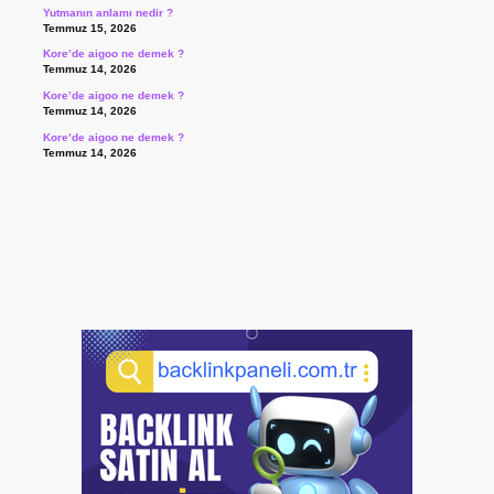
Yutmanın anlamı nedir ?
Temmuz 15, 2026
Kore’de aigoo ne demek ?
Temmuz 14, 2026
Kore’de aigoo ne demek ?
Temmuz 14, 2026
Kore’de aigoo ne demek ?
Temmuz 14, 2026