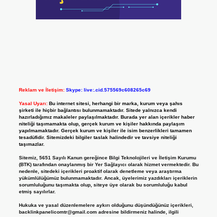
Reklam ve İletişim:
Skype: live:.cid.575569c608265c69
Yasal Uyarı:
Bu internet sitesi, herhangi bir marka, kurum veya şahıs
şirketi ile hiçbir bağlantısı bulunmamaktadır. Sitede yalnızca kendi
hazırladığımız makaleler paylaşılmaktadır. Burada yer alan içerikler haber
niteliği taşımamakta olup, gerçek kurum ve kişiler hakkında paylaşım
yapılmamaktadır. Gerçek kurum ve kişiler ile isim benzerlikleri tamamen
tesadüfidir. Sitemizdeki bilgiler taslak halindedir ve tavsiye niteliği
taşımazlar.
Sitemiz, 5651 Sayılı Kanun gereğince Bilgi Teknolojileri ve İletişim Kurumu
(BTK) tarafından onaylanmış bir Yer Sağlayıcı olarak hizmet vermektedir. Bu
nedenle, sitedeki içerikleri proaktif olarak denetleme veya araştırma
yükümlülüğümüz bulunmamaktadır. Ancak, üyelerimiz yazdıkları içeriklerin
sorumluluğunu taşımakta olup, siteye üye olarak bu sorumluluğu kabul
etmiş sayılırlar.
Hukuka ve yasal düzenlemelere aykırı olduğunu düşündüğünüz içerikleri,
backlinkpanelicomtr@gmail.com
adresine bildirmeniz halinde, ilgili