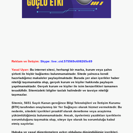
Reklam ve İletişim:
Skype: live:.cid.575569c608265c69
Yasal Uyarı:
Bu internet sitesi, herhangi bir marka, kurum veya şahıs
şirketi ile hiçbir bağlantısı bulunmamaktadır. Sitede yalnızca kendi
hazırladığımız makaleler paylaşılmaktadır. Burada yer alan içerikler haber
niteliği taşımamakta olup, gerçek kurum ve kişiler hakkında paylaşım
yapılmamaktadır. Gerçek kurum ve kişiler ile isim benzerlikleri tamamen
tesadüfidir. Sitemizdeki bilgiler taslak halindedir ve tavsiye niteliği
taşımazlar.
Sitemiz, 5651 Sayılı Kanun gereğince Bilgi Teknolojileri ve İletişim Kurumu
(BTK) tarafından onaylanmış bir Yer Sağlayıcı olarak hizmet vermektedir. Bu
nedenle, sitedeki içerikleri proaktif olarak denetleme veya araştırma
yükümlülüğümüz bulunmamaktadır. Ancak, üyelerimiz yazdıkları içeriklerin
sorumluluğunu taşımakta olup, siteye üye olarak bu sorumluluğu kabul
etmiş sayılırlar.
Hukuka ve yasal düzenlemelere aykırı olduğunu düşündüğünüz içerikleri,