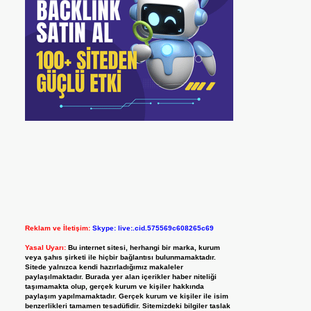
Reklam ve İletişim:
Skype: live:.cid.575569c608265c69
Yasal Uyarı:
Bu internet sitesi, herhangi bir marka, kurum
veya şahıs şirketi ile hiçbir bağlantısı bulunmamaktadır.
Sitede yalnızca kendi hazırladığımız makaleler
paylaşılmaktadır. Burada yer alan içerikler haber niteliği
taşımamakta olup, gerçek kurum ve kişiler hakkında
paylaşım yapılmamaktadır. Gerçek kurum ve kişiler ile isim
benzerlikleri tamamen tesadüfidir. Sitemizdeki bilgiler taslak