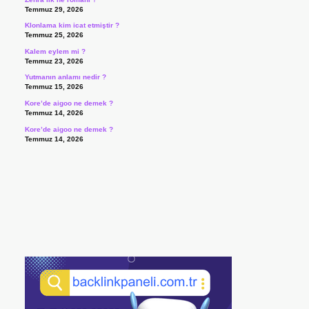
Temmuz 29, 2026
Klonlama kim icat etmiştir ?
Temmuz 25, 2026
Kalem eylem mi ?
Temmuz 23, 2026
Yutmanın anlamı nedir ?
Temmuz 15, 2026
Kore’de aigoo ne demek ?
Temmuz 14, 2026
Kore’de aigoo ne demek ?
Temmuz 14, 2026