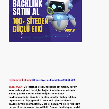
Reklam ve İletişim:
Skype: live:.cid.575569c608265c69
Yasal Uyarı:
Bu internet sitesi, herhangi bir marka, kurum
veya şahıs şirketi ile hiçbir bağlantısı bulunmamaktadır.
Sitede yalnızca kendi hazırladığımız makaleler
paylaşılmaktadır. Burada yer alan içerikler haber niteliği
taşımamakta olup, gerçek kurum ve kişiler hakkında
paylaşım yapılmamaktadır. Gerçek kurum ve kişiler ile isim
benzerlikleri tamamen tesadüfidir. Sitemizdeki bilgiler taslak