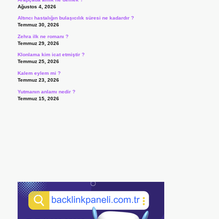
Ağustos 4, 2026
Altıncı hastalığın bulaşıcılık süresi ne kadardır ?
Temmuz 30, 2026
Zehra ilk ne romanı ?
Temmuz 29, 2026
Klonlama kim icat etmiştir ?
Temmuz 25, 2026
Kalem eylem mi ?
Temmuz 23, 2026
Yutmanın anlamı nedir ?
Temmuz 15, 2026