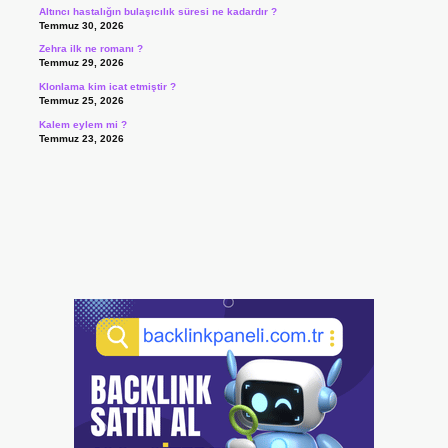
Altıncı hastalığın bulaşıcılık süresi ne kadardır ?
Temmuz 30, 2026
Zehra ilk ne romanı ?
Temmuz 29, 2026
Klonlama kim icat etmiştir ?
Temmuz 25, 2026
Kalem eylem mi ?
Temmuz 23, 2026