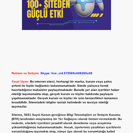
Reklam ve İletişim:
Skype: live:.cid.575569c608265c69
Yasal Uyarı:
Bu internet sitesi, herhangi bir marka, kurum veya şahıs
şirketi ile hiçbir bağlantısı bulunmamaktadır. Sitede yalnızca kendi
hazırladığımız makaleler paylaşılmaktadır. Burada yer alan içerikler haber
niteliği taşımamakta olup, gerçek kurum ve kişiler hakkında paylaşım
yapılmamaktadır. Gerçek kurum ve kişiler ile isim benzerlikleri tamamen
tesadüfidir. Sitemizdeki bilgiler taslak halindedir ve tavsiye niteliği
taşımazlar.
Sitemiz, 5651 Sayılı Kanun gereğince Bilgi Teknolojileri ve İletişim Kurumu
(BTK) tarafından onaylanmış bir Yer Sağlayıcı olarak hizmet vermektedir. Bu
nedenle, sitedeki içerikleri proaktif olarak denetleme veya araştırma
yükümlülüğümüz bulunmamaktadır. Ancak, üyelerimiz yazdıkları içeriklerin
sorumluluğunu taşımakta olup, siteye üye olarak bu sorumluluğu kabul