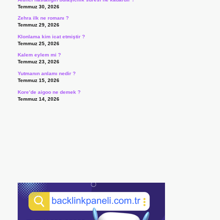
Temmuz 30, 2026
Zehra ilk ne romanı ?
Temmuz 29, 2026
Klonlama kim icat etmiştir ?
Temmuz 25, 2026
Kalem eylem mi ?
Temmuz 23, 2026
Yutmanın anlamı nedir ?
Temmuz 15, 2026
Kore’de aigoo ne demek ?
Temmuz 14, 2026