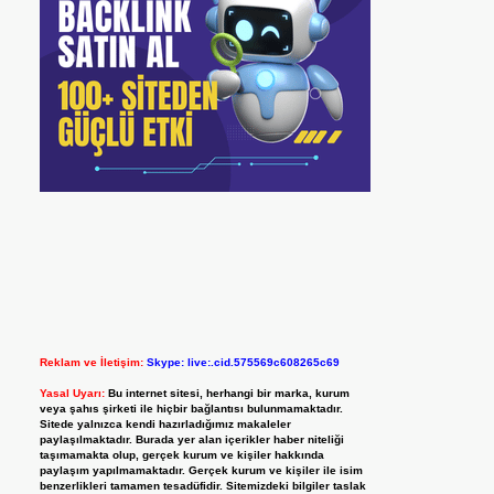
Reklam ve İletişim:
Skype: live:.cid.575569c608265c69
Yasal Uyarı:
Bu internet sitesi, herhangi bir marka, kurum
veya şahıs şirketi ile hiçbir bağlantısı bulunmamaktadır.
Sitede yalnızca kendi hazırladığımız makaleler
paylaşılmaktadır. Burada yer alan içerikler haber niteliği
taşımamakta olup, gerçek kurum ve kişiler hakkında
paylaşım yapılmamaktadır. Gerçek kurum ve kişiler ile isim
benzerlikleri tamamen tesadüfidir. Sitemizdeki bilgiler taslak