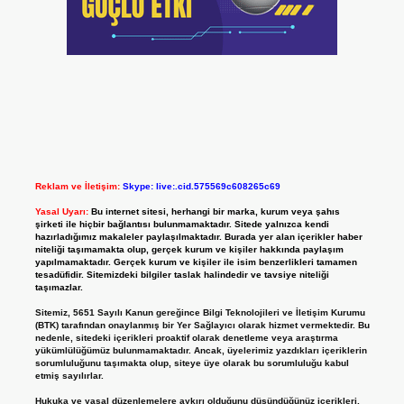
Reklam ve İletişim:
Skype: live:.cid.575569c608265c69
Yasal Uyarı:
Bu internet sitesi, herhangi bir marka, kurum veya şahıs
şirketi ile hiçbir bağlantısı bulunmamaktadır. Sitede yalnızca kendi
hazırladığımız makaleler paylaşılmaktadır. Burada yer alan içerikler haber
niteliği taşımamakta olup, gerçek kurum ve kişiler hakkında paylaşım
yapılmamaktadır. Gerçek kurum ve kişiler ile isim benzerlikleri tamamen
tesadüfidir. Sitemizdeki bilgiler taslak halindedir ve tavsiye niteliği
taşımazlar.
Sitemiz, 5651 Sayılı Kanun gereğince Bilgi Teknolojileri ve İletişim Kurumu
(BTK) tarafından onaylanmış bir Yer Sağlayıcı olarak hizmet vermektedir. Bu
nedenle, sitedeki içerikleri proaktif olarak denetleme veya araştırma
yükümlülüğümüz bulunmamaktadır. Ancak, üyelerimiz yazdıkları içeriklerin
sorumluluğunu taşımakta olup, siteye üye olarak bu sorumluluğu kabul
etmiş sayılırlar.
Hukuka ve yasal düzenlemelere aykırı olduğunu düşündüğünüz içerikleri,