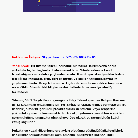
Reklam ve İletişim:
Skype: live:.cid.575569c608265c69
Yasal Uyarı:
Bu internet sitesi, herhangi bir marka, kurum veya şahıs
şirketi ile hiçbir bağlantısı bulunmamaktadır. Sitede yalnızca kendi
hazırladığımız makaleler paylaşılmaktadır. Burada yer alan içerikler haber
niteliği taşımamakta olup, gerçek kurum ve kişiler hakkında paylaşım
yapılmamaktadır. Gerçek kurum ve kişiler ile isim benzerlikleri tamamen
tesadüfidir. Sitemizdeki bilgiler taslak halindedir ve tavsiye niteliği
taşımazlar.
Sitemiz, 5651 Sayılı Kanun gereğince Bilgi Teknolojileri ve İletişim Kurumu
(BTK) tarafından onaylanmış bir Yer Sağlayıcı olarak hizmet vermektedir. Bu
nedenle, sitedeki içerikleri proaktif olarak denetleme veya araştırma
yükümlülüğümüz bulunmamaktadır. Ancak, üyelerimiz yazdıkları içeriklerin
sorumluluğunu taşımakta olup, siteye üye olarak bu sorumluluğu kabul
etmiş sayılırlar.
Hukuka ve yasal düzenlemelere aykırı olduğunu düşündüğünüz içerikleri,
backlinkpanelicomtr@gmail.com
adresine bildirmeniz halinde, ilgili