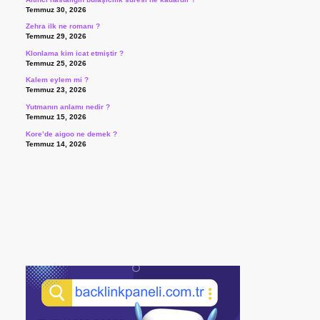
Temmuz 30, 2026
Zehra ilk ne romanı ?
Temmuz 29, 2026
Klonlama kim icat etmiştir ?
Temmuz 25, 2026
Kalem eylem mi ?
Temmuz 23, 2026
Yutmanın anlamı nedir ?
Temmuz 15, 2026
Kore’de aigoo ne demek ?
Temmuz 14, 2026