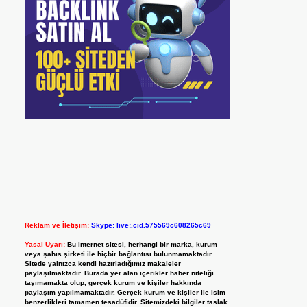
Reklam ve İletişim:
Skype: live:.cid.575569c608265c69
Yasal Uyarı:
Bu internet sitesi, herhangi bir marka, kurum
veya şahıs şirketi ile hiçbir bağlantısı bulunmamaktadır.
Sitede yalnızca kendi hazırladığımız makaleler
paylaşılmaktadır. Burada yer alan içerikler haber niteliği
taşımamakta olup, gerçek kurum ve kişiler hakkında
paylaşım yapılmamaktadır. Gerçek kurum ve kişiler ile isim
benzerlikleri tamamen tesadüfidir. Sitemizdeki bilgiler taslak