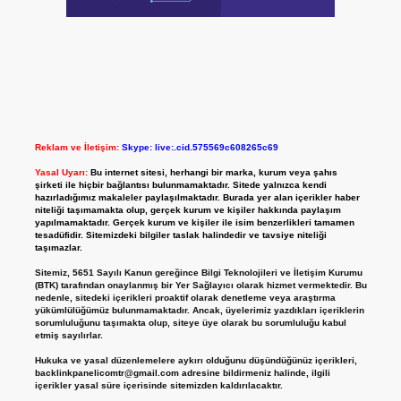
Reklam ve İletişim:
Skype: live:.cid.575569c608265c69
Yasal Uyarı:
Bu internet sitesi, herhangi bir marka, kurum veya şahıs
şirketi ile hiçbir bağlantısı bulunmamaktadır. Sitede yalnızca kendi
hazırladığımız makaleler paylaşılmaktadır. Burada yer alan içerikler haber
niteliği taşımamakta olup, gerçek kurum ve kişiler hakkında paylaşım
yapılmamaktadır. Gerçek kurum ve kişiler ile isim benzerlikleri tamamen
tesadüfidir. Sitemizdeki bilgiler taslak halindedir ve tavsiye niteliği
taşımazlar.
Sitemiz, 5651 Sayılı Kanun gereğince Bilgi Teknolojileri ve İletişim Kurumu
(BTK) tarafından onaylanmış bir Yer Sağlayıcı olarak hizmet vermektedir. Bu
nedenle, sitedeki içerikleri proaktif olarak denetleme veya araştırma
yükümlülüğümüz bulunmamaktadır. Ancak, üyelerimiz yazdıkları içeriklerin
sorumluluğunu taşımakta olup, siteye üye olarak bu sorumluluğu kabul
etmiş sayılırlar.
Hukuka ve yasal düzenlemelere aykırı olduğunu düşündüğünüz içerikleri,
backlinkpanelicomtr@gmail.com
adresine bildirmeniz halinde, ilgili
içerikler yasal süre içerisinde sitemizden kaldırılacaktır.