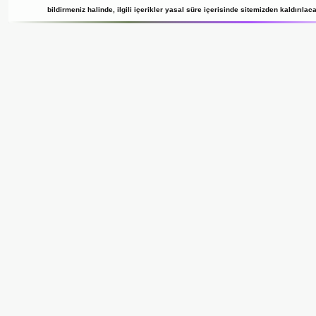
bildirmeniz halinde, ilgili içerikler yasal süre içerisinde sitemizden kaldırılaca