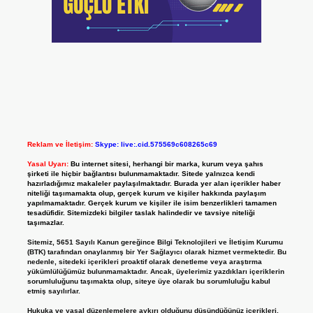
Reklam ve İletişim:
Skype: live:.cid.575569c608265c69
Yasal Uyarı:
Bu internet sitesi, herhangi bir marka, kurum veya şahıs
şirketi ile hiçbir bağlantısı bulunmamaktadır. Sitede yalnızca kendi
hazırladığımız makaleler paylaşılmaktadır. Burada yer alan içerikler haber
niteliği taşımamakta olup, gerçek kurum ve kişiler hakkında paylaşım
yapılmamaktadır. Gerçek kurum ve kişiler ile isim benzerlikleri tamamen
tesadüfidir. Sitemizdeki bilgiler taslak halindedir ve tavsiye niteliği
taşımazlar.
Sitemiz, 5651 Sayılı Kanun gereğince Bilgi Teknolojileri ve İletişim Kurumu
(BTK) tarafından onaylanmış bir Yer Sağlayıcı olarak hizmet vermektedir. Bu
nedenle, sitedeki içerikleri proaktif olarak denetleme veya araştırma
yükümlülüğümüz bulunmamaktadır. Ancak, üyelerimiz yazdıkları içeriklerin
sorumluluğunu taşımakta olup, siteye üye olarak bu sorumluluğu kabul
etmiş sayılırlar.
Hukuka ve yasal düzenlemelere aykırı olduğunu düşündüğünüz içerikleri,