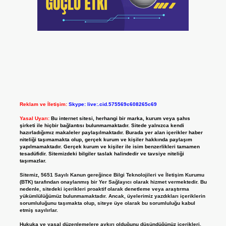
Reklam ve İletişim:
Skype: live:.cid.575569c608265c69
Yasal Uyarı:
Bu internet sitesi, herhangi bir marka, kurum veya şahıs
şirketi ile hiçbir bağlantısı bulunmamaktadır. Sitede yalnızca kendi
hazırladığımız makaleler paylaşılmaktadır. Burada yer alan içerikler haber
niteliği taşımamakta olup, gerçek kurum ve kişiler hakkında paylaşım
yapılmamaktadır. Gerçek kurum ve kişiler ile isim benzerlikleri tamamen
tesadüfidir. Sitemizdeki bilgiler taslak halindedir ve tavsiye niteliği
taşımazlar.
Sitemiz, 5651 Sayılı Kanun gereğince Bilgi Teknolojileri ve İletişim Kurumu
(BTK) tarafından onaylanmış bir Yer Sağlayıcı olarak hizmet vermektedir. Bu
nedenle, sitedeki içerikleri proaktif olarak denetleme veya araştırma
yükümlülüğümüz bulunmamaktadır. Ancak, üyelerimiz yazdıkları içeriklerin
sorumluluğunu taşımakta olup, siteye üye olarak bu sorumluluğu kabul
etmiş sayılırlar.
Hukuka ve yasal düzenlemelere aykırı olduğunu düşündüğünüz içerikleri,