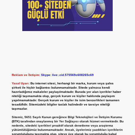
Reklam ve İletişim:
Skype: live:.cid.575569c608265c69
Yasal Uyarı:
Bu internet sitesi, herhangi bir marka, kurum veya şahıs
şirketi ile hiçbir bağlantısı bulunmamaktadır. Sitede yalnızca kendi
hazırladığımız makaleler paylaşılmaktadır. Burada yer alan içerikler haber
niteliği taşımamakta olup, gerçek kurum ve kişiler hakkında paylaşım
yapılmamaktadır. Gerçek kurum ve kişiler ile isim benzerlikleri tamamen
tesadüfidir. Sitemizdeki bilgiler taslak halindedir ve tavsiye niteliği
taşımazlar.
Sitemiz, 5651 Sayılı Kanun gereğince Bilgi Teknolojileri ve İletişim Kurumu
(BTK) tarafından onaylanmış bir Yer Sağlayıcı olarak hizmet vermektedir. Bu
nedenle, sitedeki içerikleri proaktif olarak denetleme veya araştırma
yükümlülüğümüz bulunmamaktadır. Ancak, üyelerimiz yazdıkları içeriklerin
sorumluluğunu taşımakta olup, siteye üye olarak bu sorumluluğu kabul