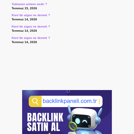
Yutmanın anlamı nedir ?
Temmuz 15, 2026
Kore’de aigoo ne demek ?
Temmuz 14, 2026
Kore’de aigoo ne demek ?
Temmuz 14, 2026
Kore’de aigoo ne demek ?
Temmuz 14, 2026