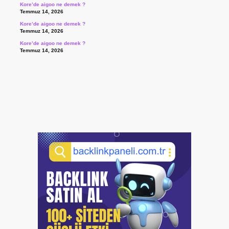
Kore’de aigoo ne demek ?
Temmuz 14, 2026
Kore’de aigoo ne demek ?
Temmuz 14, 2026
Kore’de aigoo ne demek ?
Temmuz 14, 2026