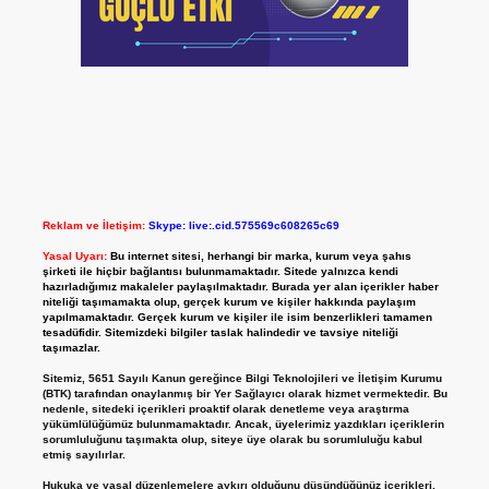
Reklam ve İletişim:
Skype: live:.cid.575569c608265c69
Yasal Uyarı:
Bu internet sitesi, herhangi bir marka, kurum veya şahıs
şirketi ile hiçbir bağlantısı bulunmamaktadır. Sitede yalnızca kendi
hazırladığımız makaleler paylaşılmaktadır. Burada yer alan içerikler haber
niteliği taşımamakta olup, gerçek kurum ve kişiler hakkında paylaşım
yapılmamaktadır. Gerçek kurum ve kişiler ile isim benzerlikleri tamamen
tesadüfidir. Sitemizdeki bilgiler taslak halindedir ve tavsiye niteliği
taşımazlar.
Sitemiz, 5651 Sayılı Kanun gereğince Bilgi Teknolojileri ve İletişim Kurumu
(BTK) tarafından onaylanmış bir Yer Sağlayıcı olarak hizmet vermektedir. Bu
nedenle, sitedeki içerikleri proaktif olarak denetleme veya araştırma
yükümlülüğümüz bulunmamaktadır. Ancak, üyelerimiz yazdıkları içeriklerin
sorumluluğunu taşımakta olup, siteye üye olarak bu sorumluluğu kabul
etmiş sayılırlar.
Hukuka ve yasal düzenlemelere aykırı olduğunu düşündüğünüz içerikleri,