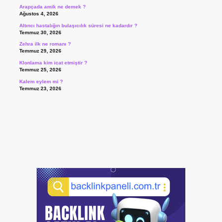
Arapçada amik ne demek ?
Ağustos 4, 2026
Altıncı hastalığın bulaşıcılık süresi ne kadardır ?
Temmuz 30, 2026
Zehra ilk ne romanı ?
Temmuz 29, 2026
Klonlama kim icat etmiştir ?
Temmuz 25, 2026
Kalem eylem mi ?
Temmuz 23, 2026