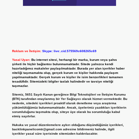
Reklam ve İletişim:
Skype: live:.cid.575569c608265c69
Yasal Uyarı:
Bu internet sitesi, herhangi bir marka, kurum veya şahıs
şirketi ile hiçbir bağlantısı bulunmamaktadır. Sitede yalnızca kendi
hazırladığımız makaleler paylaşılmaktadır. Burada yer alan içerikler haber
niteliği taşımamakta olup, gerçek kurum ve kişiler hakkında paylaşım
yapılmamaktadır. Gerçek kurum ve kişiler ile isim benzerlikleri tamamen
tesadüfidir. Sitemizdeki bilgiler taslak halindedir ve tavsiye niteliği
taşımazlar.
Sitemiz, 5651 Sayılı Kanun gereğince Bilgi Teknolojileri ve İletişim Kurumu
(BTK) tarafından onaylanmış bir Yer Sağlayıcı olarak hizmet vermektedir. Bu
nedenle, sitedeki içerikleri proaktif olarak denetleme veya araştırma
yükümlülüğümüz bulunmamaktadır. Ancak, üyelerimiz yazdıkları içeriklerin
sorumluluğunu taşımakta olup, siteye üye olarak bu sorumluluğu kabul
etmiş sayılırlar.
Hukuka ve yasal düzenlemelere aykırı olduğunu düşündüğünüz içerikleri,
backlinkpanelicomtr@gmail.com
adresine bildirmeniz halinde, ilgili
içerikler yasal süre içerisinde sitemizden kaldırılacaktır.