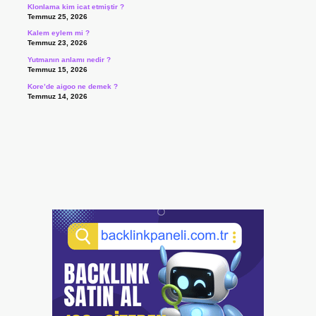
Klonlama kim icat etmiştir ?
Temmuz 25, 2026
Kalem eylem mi ?
Temmuz 23, 2026
Yutmanın anlamı nedir ?
Temmuz 15, 2026
Kore’de aigoo ne demek ?
Temmuz 14, 2026