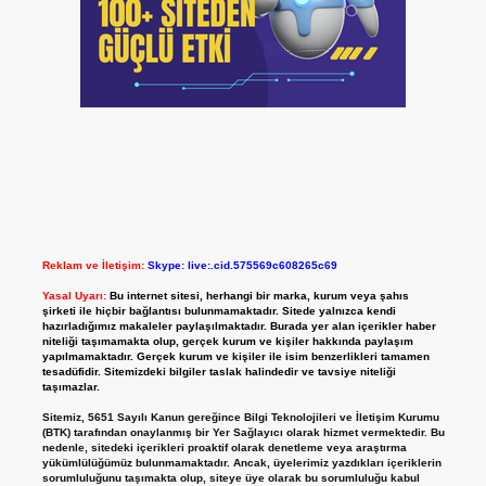
Reklam ve İletişim:
Skype: live:.cid.575569c608265c69
Yasal Uyarı:
Bu internet sitesi, herhangi bir marka, kurum veya şahıs
şirketi ile hiçbir bağlantısı bulunmamaktadır. Sitede yalnızca kendi
hazırladığımız makaleler paylaşılmaktadır. Burada yer alan içerikler haber
niteliği taşımamakta olup, gerçek kurum ve kişiler hakkında paylaşım
yapılmamaktadır. Gerçek kurum ve kişiler ile isim benzerlikleri tamamen
tesadüfidir. Sitemizdeki bilgiler taslak halindedir ve tavsiye niteliği
taşımazlar.
Sitemiz, 5651 Sayılı Kanun gereğince Bilgi Teknolojileri ve İletişim Kurumu
(BTK) tarafından onaylanmış bir Yer Sağlayıcı olarak hizmet vermektedir. Bu
nedenle, sitedeki içerikleri proaktif olarak denetleme veya araştırma
yükümlülüğümüz bulunmamaktadır. Ancak, üyelerimiz yazdıkları içeriklerin
sorumluluğunu taşımakta olup, siteye üye olarak bu sorumluluğu kabul