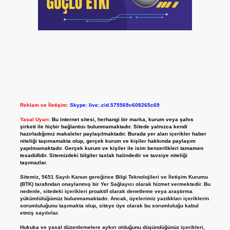
Reklam ve İletişim:
Skype: live:.cid.575569c608265c69
Yasal Uyarı:
Bu internet sitesi, herhangi bir marka, kurum veya şahıs
şirketi ile hiçbir bağlantısı bulunmamaktadır. Sitede yalnızca kendi
hazırladığımız makaleler paylaşılmaktadır. Burada yer alan içerikler haber
niteliği taşımamakta olup, gerçek kurum ve kişiler hakkında paylaşım
yapılmamaktadır. Gerçek kurum ve kişiler ile isim benzerlikleri tamamen
tesadüfidir. Sitemizdeki bilgiler taslak halindedir ve tavsiye niteliği
taşımazlar.
Sitemiz, 5651 Sayılı Kanun gereğince Bilgi Teknolojileri ve İletişim Kurumu
(BTK) tarafından onaylanmış bir Yer Sağlayıcı olarak hizmet vermektedir. Bu
nedenle, sitedeki içerikleri proaktif olarak denetleme veya araştırma
yükümlülüğümüz bulunmamaktadır. Ancak, üyelerimiz yazdıkları içeriklerin
sorumluluğunu taşımakta olup, siteye üye olarak bu sorumluluğu kabul
etmiş sayılırlar.
Hukuka ve yasal düzenlemelere aykırı olduğunu düşündüğünüz içerikleri,